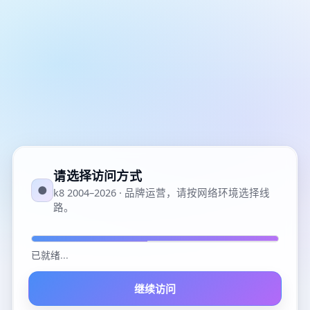
请选择访问方式
●
k8 2004–2026 · 品牌运营，请按网络环境选择线
路。
已就绪
...
继续访问