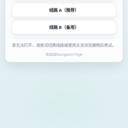
线路 A（推荐）
线路 B（备用）
若无法打开，请尝试切换线路或使用主流浏览器稍后再试。
©
2026
Navigation Page